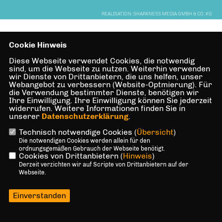
REALISATION: SHARKNESS MEDIA GMBH & CO. KG
Cookie Hinweis
Diese Webseite verwendet Cookies, die notwendig
sind, um die Webseite zu nutzen. Weiterhin verwenden
wir Dienste von Drittanbietern, die uns helfen, unser
Webangebot zu verbessern (Website-Optmierung). Für
die Verwendung bestimmter Dienste, benötigen wir
Ihre Einwilligung. Ihre Einwilligung können Sie jederzeit
widerrufen. Weitere Informationen finden Sie in
unserer
Datenschutzerklärung
.
Technisch notwendige Cookies (
Übersicht
)
Die notwendigen Cookies werden allein für den
ordnungsgemäßen Gebrauch der Webseite benötigt.
Cookies von Drittanbietern (
Hinweis
)
Derzeit verzichten wir auf Scripte von Drittanbietern auf der
Webseite.
Einverstanden