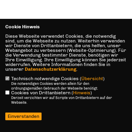
Cookie Hinweis
Diese Webseite verwendet Cookies, die notwendig
sind, um die Webseite zu nutzen. Weiterhin verwenden
wir Dienste von Drittanbietern, die uns helfen, unser
Webangebot zu verbessern (Website-Optmierung). Für
die Verwendung bestimmter Dienste, benötigen wir
Ihre Einwilligung. Ihre Einwilligung können Sie jederzeit
widerrufen. Weitere Informationen finden Sie in
unserer
Datenschutzerklärung
.
Technisch notwendige Cookies (
Übersicht
)
Die notwendigen Cookies werden allein für den
ordnungsgemäßen Gebrauch der Webseite benötigt.
Cookies von Drittanbietern (
Hinweis
)
Derzeit verzichten wir auf Scripte von Drittanbietern auf der
Webseite.
Einverstanden