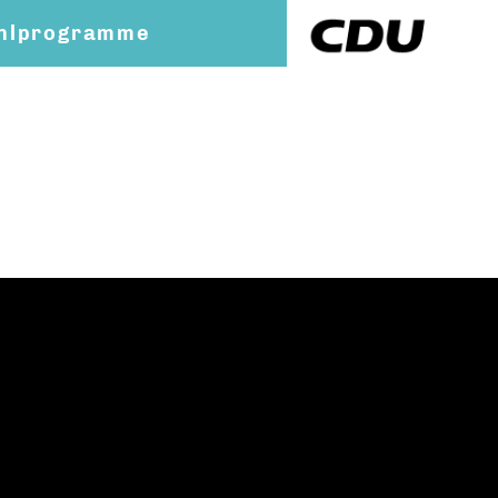
hlprogramme