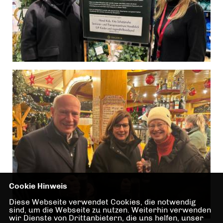
Cookie Hinweis
Diese Webseite verwendet Cookies, die notwendig
sind, um die Webseite zu nutzen. Weiterhin verwenden
wir Dienste von Drittanbietern, die uns helfen, unser